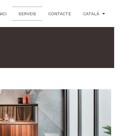
NICI
SERVEIS
CONTACTE
CATALÀ