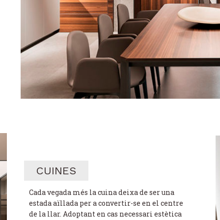
CUINES
Cada vegada més la cuina deixa de ser una
estada aïllada per a convertir-se en el centre
de la llar. Adoptant en cas necessari estètica